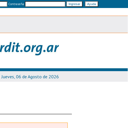
Contraseña
Jueves, 06 de Agosto de 2026