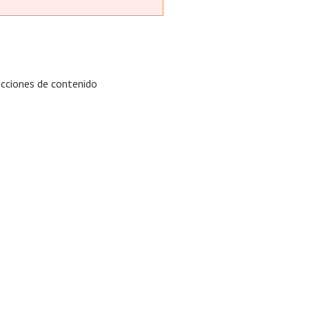
secciones de contenido