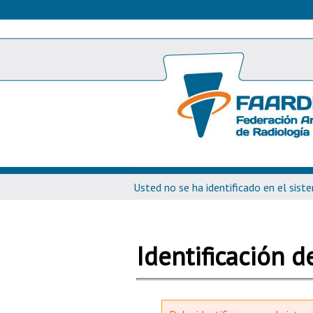
Usted no se ha identificado en el sist
Identificación 