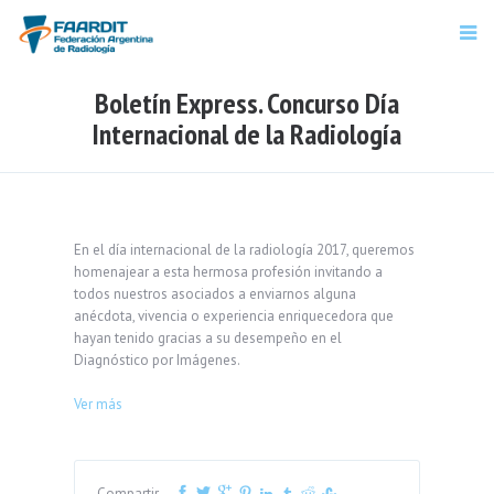
Boletín Express. Concurso Día
Internacional de la Radiología
En el día internacional de la radiología 2017, queremos
homenajear a esta hermosa profesión invitando a
todos nuestros asociados a enviarnos alguna
anécdota, vivencia o experiencia enriquecedora que
hayan tenido gracias a su desempeño en el
Diagnóstico por Imágenes.
Ver más
Compartir