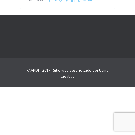
FAARDIT 2017 - Sitio web desarrollado por
Usina
Creativa