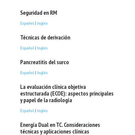
Seguridad en RM
Español
|
Inglés
Técnicas de derivación
Español
|
Inglés
Pancreatitis del surco
Español
|
Inglés
La evaluación clínica objetiva
estructurada (ECOE): aspectos principales
y papel de la radiología
Español
|
Inglés
Energía Dual en TC. Consideraciones
técnicas y aplicaciones clínicas