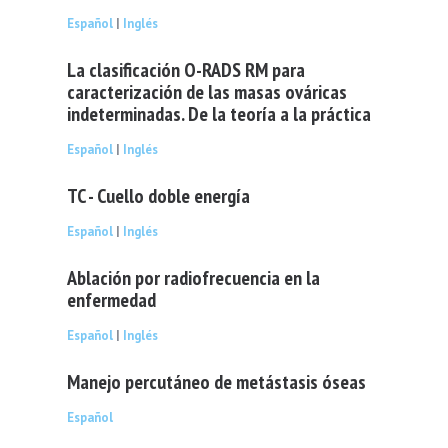
Español
|
Inglés
La clasificación O-RADS RM para
caracterización de las masas ováricas
indeterminadas. De la teoría a la práctica
Español
|
Inglés
TC - Cuello doble energía
Español
|
Inglés
Ablación por radiofrecuencia en la
enfermedad
Español
|
Inglés
Manejo percutáneo de metástasis óseas
Español