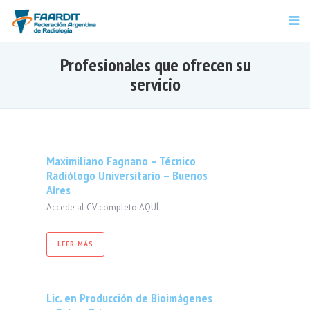
Profesionales que ofrecen su
servicio
Maximiliano Fagnano – Técnico
Radiólogo Universitario – Buenos
Aires
Accede al CV completo AQUÍ
LEER MÁS
Lic. en Producción de Bioimágenes