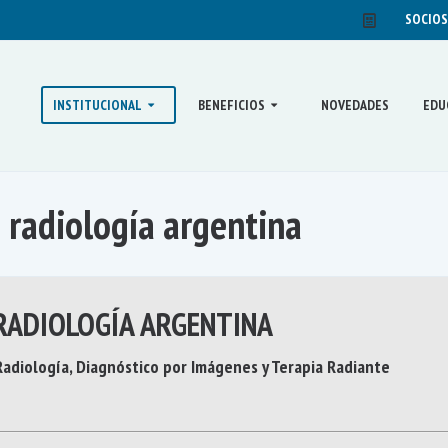
SOCIOS
INSTITUCIONAL
BENEFICIOS
NOVEDADES
EDU
 radiología argentina
RADIOLOGÍA ARGENTINA
adiología, Diagnóstico por Imágenes y Terapia Radiante