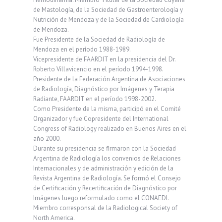
de Mastología, de la Sociedad de Gastroenterología y
Nutrición de Mendoza y de la Sociedad de Cardiología
de Mendoza.
Fue Presidente de la Sociedad de Radiología de
Mendoza en el período 1988-1989.
Vicepresidente de FAARDIT en la presidencia del Dr.
Roberto Villavicencio en el período 1994-1998.
Presidente de la Federación Argentina de Asociaciones
de Radiología, Diagnóstico por Imágenes y Terapia
Radiante, FAARDIT en el período 1998-2002.
Como Presidente de la misma, participó en el Comité
Organizador y fue Copresidente del International
Congress of Radiology realizado en Buenos Aires en el
año 2000.
Durante su presidencia se firmaron con la Sociedad
Argentina de Radiología los convenios de Relaciones
Internacionales y de administración y edición de la
Revista Argentina de Radiología. Se formó el Consejo
de Certificación y Recertificación de Diagnóstico por
Imágenes luego reformulado como el CONAEDI.
Miembro corresponsal de la Radiological Society of
North America.