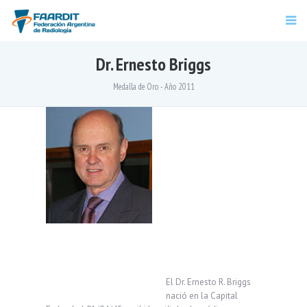
Dr. Ernesto Briggs
Medalla de Oro - Año 2011
El Dr. Ernesto R. Briggs
nació en la Capital