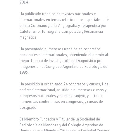
2014.
Ha publicado trabajos en revistas nacionales e
internacionales en temas relacionados especialmente
con la Coronariografía, Angiografía y Terapéutica por
Cateterismo, Tomografía Computada y Resonancia
Magnética.
Ha presentado numerosos trabajos en congresos
nacionales e internacionales, obteniendo el premio al
mejor Trabajo de Investigación en Diagnóstico por
Imágenes en el Congreso Argentino de Radiología de
1995.
Ha presidido u organizado 24 congresos y cursos, 1 de
carácter internacional, asistido a numerosos cursos y
congresos nacionales y en el extranjero, y dictado
numerosas conferencias en congresos, y cursos de
postgrado.
Es Miembro Fundador y Titular de la Sociedad de
Radiología de Mendoza y del Colegio Argentino de
Hemodinamia. Miembro Titular de la Sociedad Cuyana