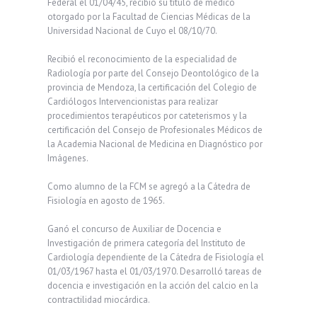
Federal el 01/04/45, recibió su título de médico
otorgado por la Facultad de Ciencias Médicas de la
Universidad Nacional de Cuyo el 08/10/70.
Recibió el reconocimiento de la especialidad de
Radiología por parte del Consejo Deontológico de la
provincia de Mendoza, la certificación del Colegio de
Cardiólogos Intervencionistas para realizar
procedimientos terapéuticos por cateterismos y la
certificación del Consejo de Profesionales Médicos de
la Academia Nacional de Medicina en Diagnóstico por
Imágenes.
Como alumno de la FCM se agregó a la Cátedra de
Fisiología en agosto de 1965.
Ganó el concurso de Auxiliar de Docencia e
Investigación de primera categoría del Instituto de
Cardiología dependiente de la Cátedra de Fisiología el
01/03/1967 hasta el 01/03/1970. Desarrolló tareas de
docencia e investigación en la acción del calcio en la
contractilidad miocárdica.