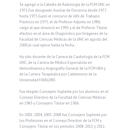
Se agregó a la Cátedra de Radiología de la FCM UNC en
1971.Fue designado Auxiliar de Docencia desde 1972
hasta 1975.Ganó el concurso de Jefe de Trabajos
Prácticos en 1975, el de Profesor Adjunto en 1986,
cargo al que renunció en 1992 y el de Profesor Titular
efectivo en el área de Diagnóstico por Imágenes de la
Facultad de Ciencias Médicas de la UNC en agosto del
2000,el cual ejerce hasta la fecha..
Ha sido docente de la Carrera de Cardiología de la FCM
UNC, de la Carrera de Médico Especialista en
Hemodinamia y Angiografía General de la FCM UBA y
de la Carrera Terapéutica por Cateterismo de la
Universidad FAVALORO.
Fue elegido Consejero Suplente por los alumnos en el
Consejo Directivo de la Facultad de Ciencias Médicas
en 1965 y Consejero Titular en 1966.
En 2001-2004, 2005-2008 fue Consejero Suplente por
los Profesores en el Consejo Directivo de la FCM y
Consejero Titular en los periodos 2008-2011 y 2011-