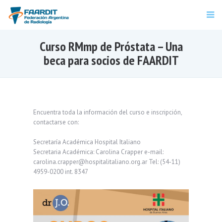
Curso RMmp de Próstata – Una
beca para socios de FAARDIT
Encuentra toda la información del curso e inscripción,
contactarse con:
Secretaría Académica Hospital Italiano
Secretaria Académica: Carolina Crapper e-mail:
carolina.crapper@hospitalitaliano.org.ar Tel: (54-11)
4959-0200 int. 8347