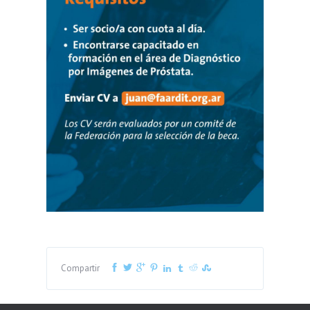
Compartir