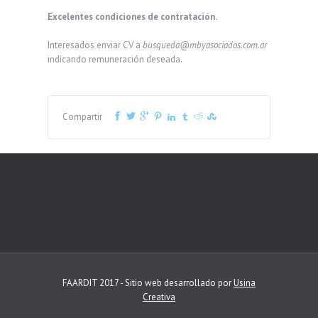
Excelentes condiciones de contratación.
Interesados enviar CV a
busqueda@mbyasociados.com.ar
indicando remuneración deseada.
Compartir
FAARDIT 2017 - Sitio web desarrollado por
Usina
Creativa