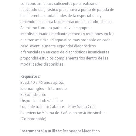
con conocimientos suficientes para realizar un
adecuado diagnostico presuntivo a punto de partida de
las diferentes modalidades de la especialidad y
teniendo en cuenta la presentación del cuadro clínico.
Asimismo formara parte activa de grupos
interdisciplinarios mediante ateneos y reuniones en los
que transmitirá su diagnostico mas probable en cada
caso, eventualmente expondrá diagnósticos
diferenciales y en caso de diagnósticos insuficientes
propondrá estudios complementarios dentro de las
modalidades disponibles.
Requisitos:
Edad: 40 a 45 años aprox.
Idioma: Ingles – Intermedio
Sexo: Indistinto
Disponibilidad: Full Time
Lugar de trabajo: Calafate – Prov. Santa Cruz
Experiencia: Mínima de 5 años en posición similar
(Comprobable)
Instrumental a utilizar:
Resonador Magnético