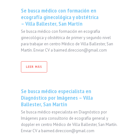
Se busca médico con formación en
ecografía ginecológica y obstétrica
– Villa Ballester, San Martín
Se busca médico con formación en ecografía
ginecológica y obstétrica de primer y segundo nivel
para trabajar en centro Médico de Villa Ballester, San
Martín. Enviar CV a baimed.direccion@gmail.com
LEER MÁS
Se busca médico especialista en
Diagnóstico por Imágenes – Villa
Ballester, San Martín
Se busca médico especialista en Diagnóstico por
Imágenes para consultorio de ecografía general y
doppler en centro Médico de Villa Ballester, San Martín.
Enviar CV a baimed.direccion@gmail.com