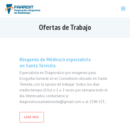
Ofertas de Trabajo
Búsqueda de Médico/a especialista
en Santa Teresita
Especialista en Diagnostico por imagenes para
Ecografia General en el Consultorio ubicado en Santa
Teresita, con la opcion de trabajar todos los dias
medio tiempo (6 hs) o 1 o 2 veces por semana todo el
dia. Interesados contactarse a:
diagnosticosantateresita@gmail.com o al 2246 523…
LEER MÁS