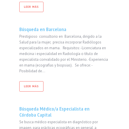
LEER MÁS
Búsqueda en Barcelona
Prestigioso consultorio en Barcelona, dirigido a la
Salud para la mujer, precisa incorporar Radiólogos
especializados en mama. Requisitos: -Licenciatura en
medicina i especialidad en Radiología o título de
especialista convalidado por el Ministerio. -Experiencia
en mama (ecografías y biopsias). Se ofrece: -
Posibilidad de…
LEER MÁS
Búsqueda Médico/a Especialista en
Córdoba Capital
Se busca médico especialista en diagnóstico por
imagen, para prácticas ecográficas en general, a