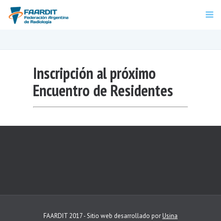
Inscripción al próximo
Encuentro de Residentes
FAARDIT 2017 - Sitio web desarrollado por
Usina