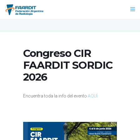
Congreso CIR
FAARDIT SORDIC
2026
Encuentra toda la info del evento
AQUÍ