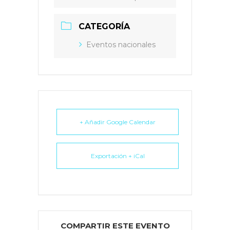
CATEGORÍA
Eventos nacionales
+ Añadir Google Calendar
Exportación + iCal
COMPARTIR ESTE EVENTO