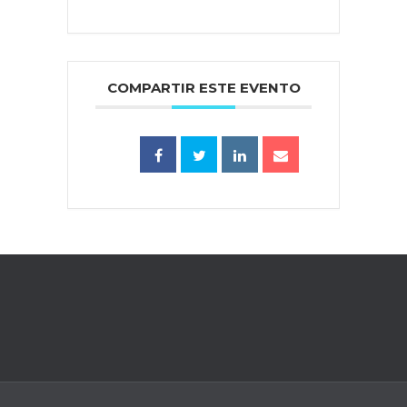
COMPARTIR ESTE EVENTO