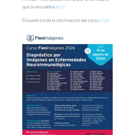
que se encuentra
AQUÍ
Encuentra toda la información del curso
AQUÍ