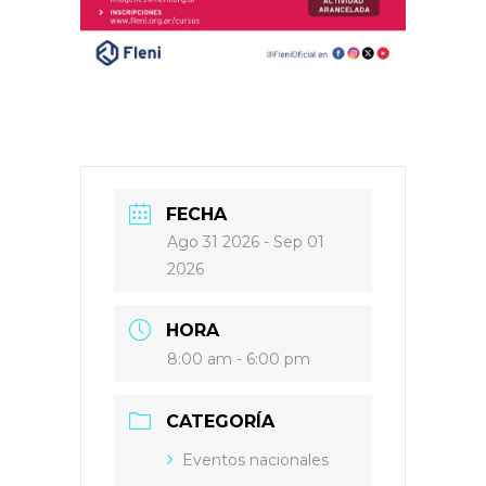
FECHA
Ago 31 2026
- Sep 01
2026
HORA
8:00 am - 6:00 pm
CATEGORÍA
Eventos nacionales