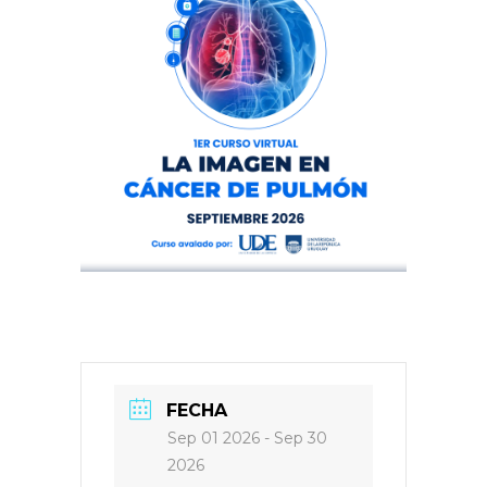
FECHA
Sep 01 2026
- Sep 30
2026