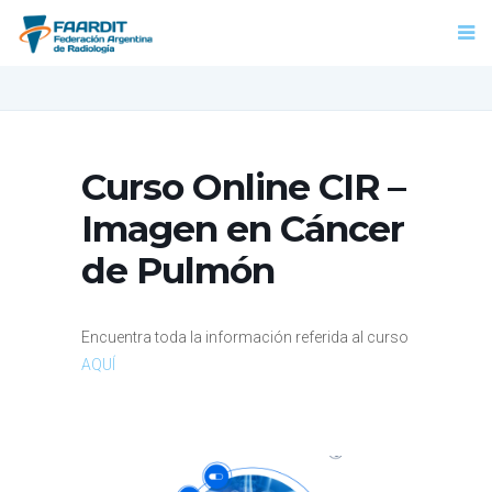
Curso Online CIR –
Imagen en Cáncer
de Pulmón
Encuentra toda la información referida al curso
AQUÍ