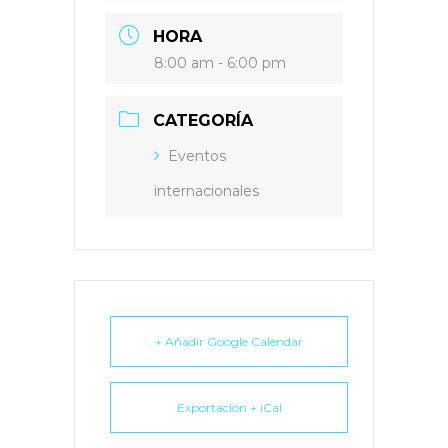
HORA
8:00 am - 6:00 pm
CATEGORÍA
Eventos
internacionales
+ Añadir Google Calendar
Exportación + iCal