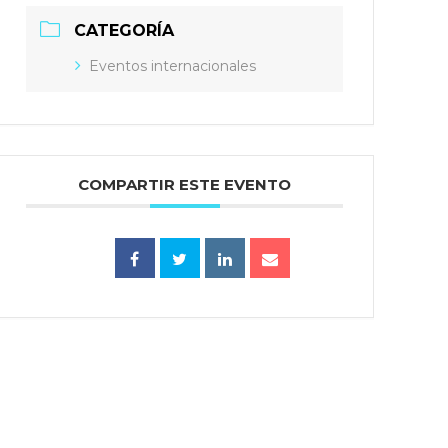
CATEGORÍA
Eventos internacionales
COMPARTIR ESTE EVENTO