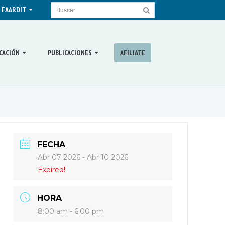
 FAARDIT
CACIÓN
PUBLICACIONES
AFILIATE
FECHA
Abr 07 2026
- Abr 10 2026
Expired!
HORA
8:00 am - 6:00 pm