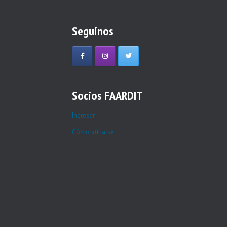
Seguínos
Socios FAARDIT
Ingresar
Cómo afiliarse