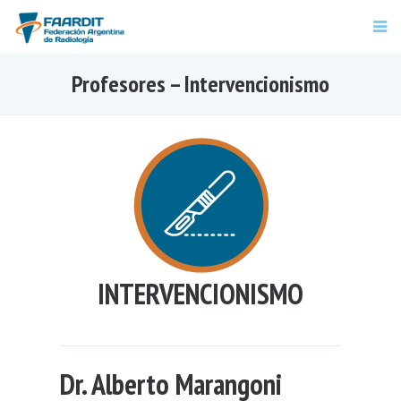
Profesores – Intervencionismo
INTERVENCIONISMO
Dr. Alberto Marangoni