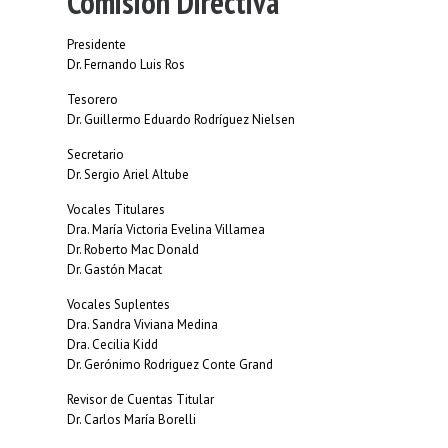
Comisión Directiva
Presidente
Dr. Fernando Luis Ros
Tesorero
Dr. Guillermo Eduardo Rodríguez Nielsen
Secretario
Dr. Sergio Ariel Altube
Vocales Titulares
Dra. María Victoria Evelina Villamea
Dr. Roberto Mac Donald
Dr. Gastón Macat
Vocales Suplentes
Dra. Sandra Viviana Medina
Dra. Cecilia Kidd
Dr. Gerónimo Rodriguez Conte Grand
Revisor de Cuentas Titular
Dr. Carlos María Borelli