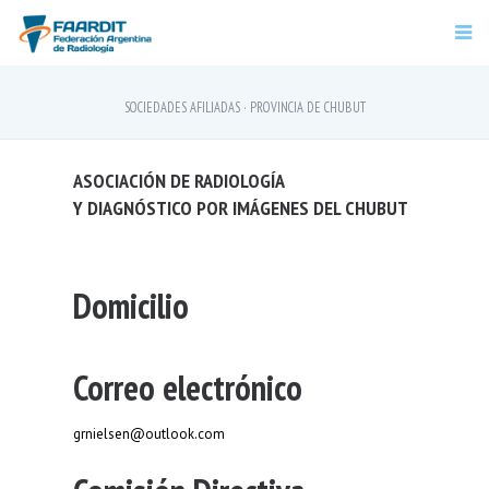
SOCIEDADES AFILIADAS · PROVINCIA DE CHUBUT
ASOCIACIÓN DE RADIOLOGÍA
Y DIAGNÓSTICO POR IMÁGENES DEL CHUBUT
Domicilio
Correo electrónico
grnielsen@outlook.com