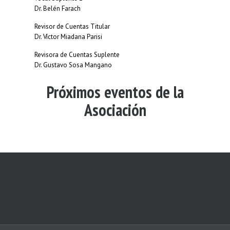
Dr. Belén Farach
Revisor de Cuentas Titular
Dr. Víctor Miadana Parisi
Revisora de Cuentas Suplente
Dr. Gustavo Sosa Mangano
Próximos eventos de la
Asociación