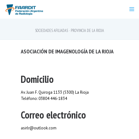
SOCIEDADES AFILIADAS · PROVINCIA DE LA RIOJA
ASOCIACIÓN DE IMAGENOLOGÍA DE LA RIOJA
Domicilio
Av. Juan F. Quiroga 1133 (5300) La Rioja
Teléfono: 03804 446-1834
Correo electrónico
asirlr@outlook.com