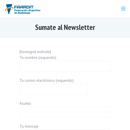
Sumate al Newsletter
[honeypot website]
Tu nombre (requerido)
Tu correo electrónico (requerido)
Asunto
Tu mensaje