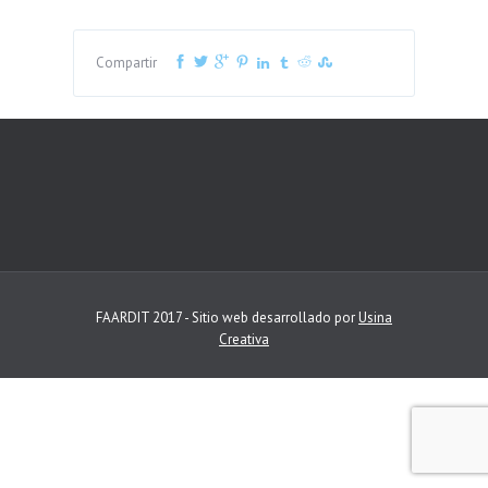
Compartir
FAARDIT 2017 - Sitio web desarrollado por
Usina
Creativa