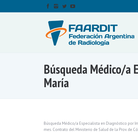
Búsqueda Médico/a Es
María
Búsqueda Médico/a Especialista en Diagnóstico por Imá
mes. Contrato del Ministerio de Salud de la Prov. de 