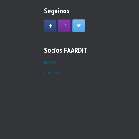
Seguínos
Socios FAARDIT
Ingresar
Cómo afiliarse